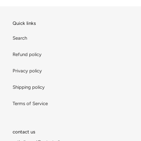
Quick links
Search
Refund policy
Privacy policy
Shipping policy
Terms of Service
contact us