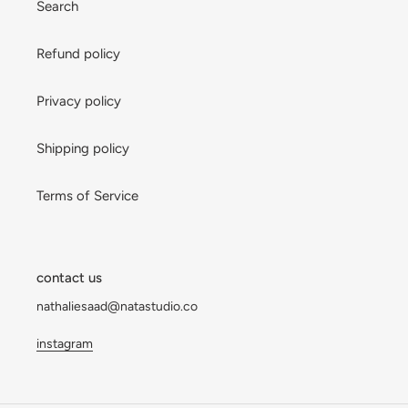
Search
Refund policy
Privacy policy
Shipping policy
Terms of Service
contact us
nathaliesaad@natastudio.co
instagram