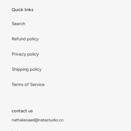
Quick links
Search
Refund policy
Privacy policy
Shipping policy
Terms of Service
contact us
nathaliesaad@natastudio.co