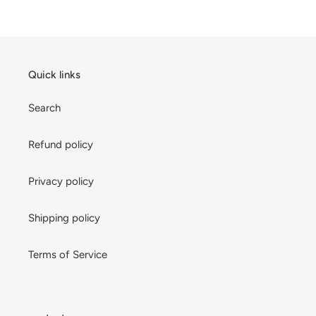
Quick links
Search
Refund policy
Privacy policy
Shipping policy
Terms of Service