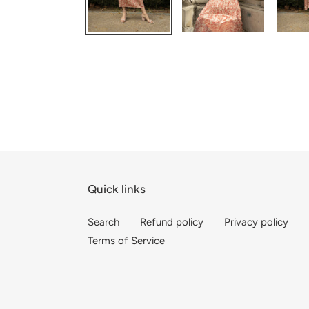
Quick links
Search
Refund policy
Privacy policy
Terms of Service