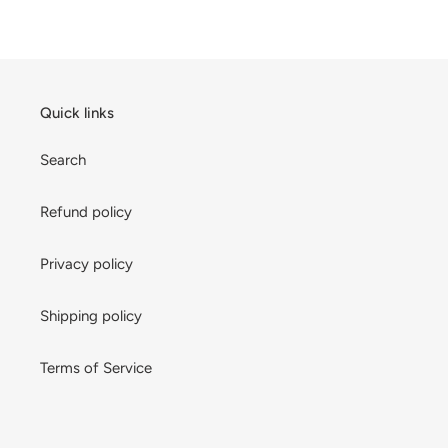
Quick links
Search
Refund policy
Privacy policy
Shipping policy
Terms of Service